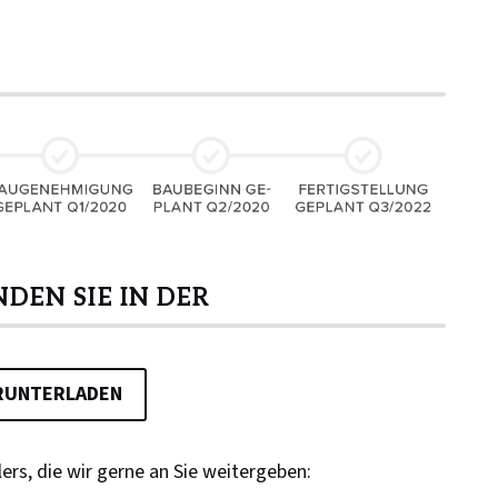
DEN SIE IN DER
RUNTERLADEN
rs, die wir gerne an Sie weitergeben: