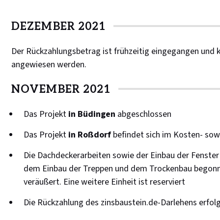
DEZEMBER 2021
Der Rückzahlungsbetrag ist frühzeitig eingegangen und 
angewiesen werden.
NOVEMBER 2021
Das Projekt
in Büdingen
abgeschlossen
Das Projekt
in Roßdorf
befindet sich im Kosten- sow
Die Dachdeckerarbeiten sowie der Einbau der Fenster
dem Einbau der Treppen und dem Trockenbau begonnen
veräußert. Eine weitere Einheit ist reserviert
Die Rückzahlung des zinsbaustein.de-Darlehens erfo