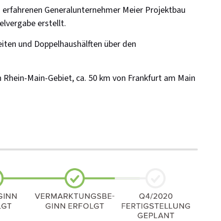
 erfahrenen Generalunternehmer Meier Projektbau
lvergabe erstellt.
iten und Doppelhaushälften über den
n Rhein-Main-Gebiet, ca. 50 km von Frankfurt am Main