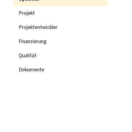
Projekt
Projektentwickler
Finanzierung
Qualität
Dokumente