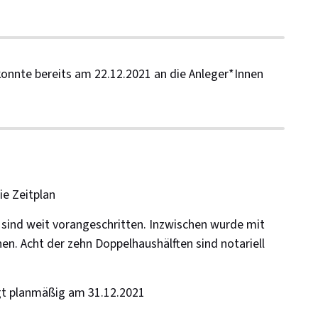
konnte bereits am 22.12.2021 an die Anleger*Innen
ie Zeitplan
 sind weit vorangeschritten. Inzwischen wurde mit
. Acht der zehn Doppelhaushälften sind notariell
lgt planmäßig am 31.12.2021