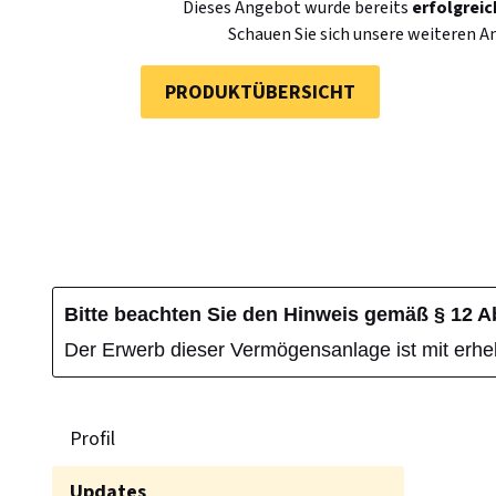
Dieses Angebot wurde bereits
erfolgreic
Schauen Sie sich unsere weiteren A
PRODUKTÜBERSICHT
Bitte beachten Sie den Hinweis gemäß § 12 
Der Erwerb dieser Vermögensanlage ist mit erhe
Profil
Updates