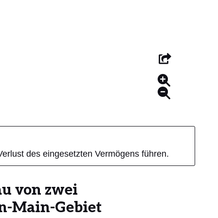
Verlust des eingesetzten Vermögens führen.
u von zwei
n-Main-Gebiet