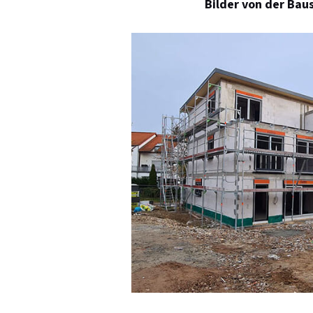
Bilder von der Bau