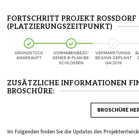
FORTSCHRITT PROJEKT ROSSDORF (
PLATZIERUNGSZEITPUNKT)
ZUSÄTZLICHE INFORMATIONEN FIN
BROSCHÜRE:
BROSCHÜRE HE
Im Folgenden finden Sie die Updates des Projektentwickle