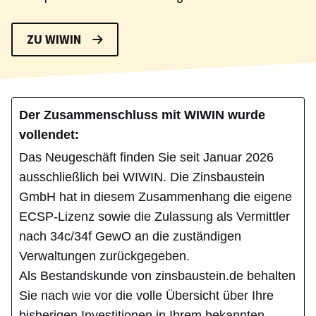
ZU WIWIN
Der Zusammenschluss mit WIWIN wurde
vollendet:
Das Neugeschäft finden Sie seit Januar 2026
ausschließlich bei WIWIN. Die Zinsbaustein
GmbH hat in diesem Zusammenhang die eigene
ECSP-Lizenz sowie die Zulassung als Vermittler
nach 34c/34f GewO an die zuständigen
Verwaltungen zurückgegeben.
Als Bestandskunde von zinsbaustein.de behalten
Sie nach wie vor die volle Übersicht über Ihre
bisherigen Investitionen in Ihrem bekannten