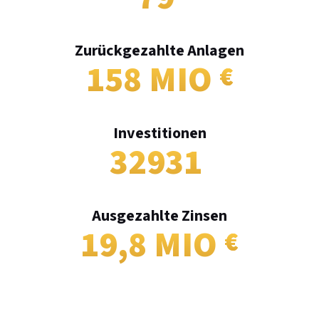
Zurückgezahlte Anlagen
158 MIO
Investitionen
32931
Ausgezahlte Zinsen
19,8 MIO