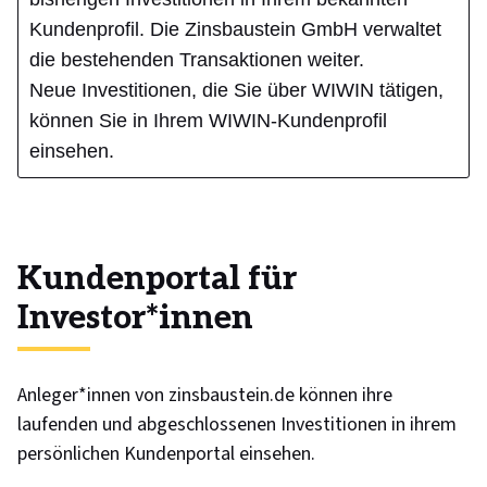
Kundenprofil. Die Zinsbaustein GmbH verwaltet
die bestehenden Transaktionen weiter.
Neue Investitionen, die Sie über WIWIN tätigen,
können Sie in Ihrem WIWIN-Kundenprofil
einsehen.
Kundenportal für
Investor*innen
Anleger*innen von zinsbaustein.de können ihre
laufenden und abgeschlossenen Investitionen in ihrem
persönlichen Kundenportal einsehen.