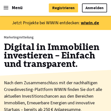
Menü
Registrieren
Anmelden
Jetzt Projekte bei WIWIN entdecken:
wiwin.de
Marketingmitteilung
Digital in Immobilien
investieren – Einfach
und transparent.
Nach dem Zusammenschluss mit der nachhaltigen
Crowdinvesting-Plattform WIWIN finden Sie dort alle
aktuellen Investitionschancen aus den Bereichen
Immobilien, Erneuerbare Energien und innovative
Startups – bereits ab 250 € Anlagesumme.