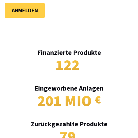
ANMELDEN
Finanzierte Produkte
122
Eingeworbene Anlagen
201 MIO
Zurückgezahlte Produkte
79