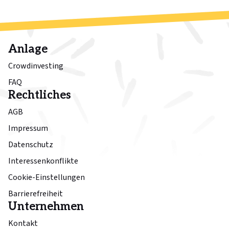
Anlage
Crowdinvesting
FAQ
Rechtliches
AGB
Impressum
Datenschutz
Interessenkonflikte
Cookie-Einstellungen
Barrierefreiheit
Unternehmen
Kontakt