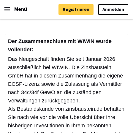
Menü
Registrieren
Anmelden
Der Zusammenschluss mit WIWIN wurde
vollendet:
Das Neugeschäft finden Sie seit Januar 2026
ausschließlich bei WIWIN. Die Zinsbaustein
GmbH hat in diesem Zusammenhang die eigene
ECSP-Lizenz sowie die Zulassung als Vermittler
nach 34c/34f GewO an die zuständigen
Verwaltungen zurückgegeben.
Als Bestandskunde von zinsbaustein.de behalten
Sie nach wie vor die volle Übersicht über Ihre
bisherigen Investitionen in Ihrem bekannten