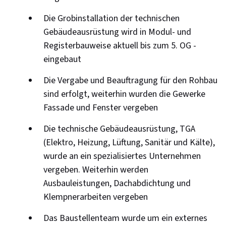
Die Grobinstallation der technischen
Gebäudeausrüstung wird in Modul- und
Registerbauweise aktuell bis zum 5. OG -
eingebaut
Die Vergabe und Beauftragung für den Rohbau
sind erfolgt, weiterhin wurden die Gewerke
Fassade und Fenster vergeben
Die technische Gebäudeausrüstung, TGA
(Elektro, Heizung, Lüftung, Sanitär und Kälte),
wurde an ein spezialisiertes Unternehmen
vergeben. Weiterhin werden
Ausbauleistungen, Dachabdichtung und
Klempnerarbeiten vergeben
Das Baustellenteam wurde um ein externes