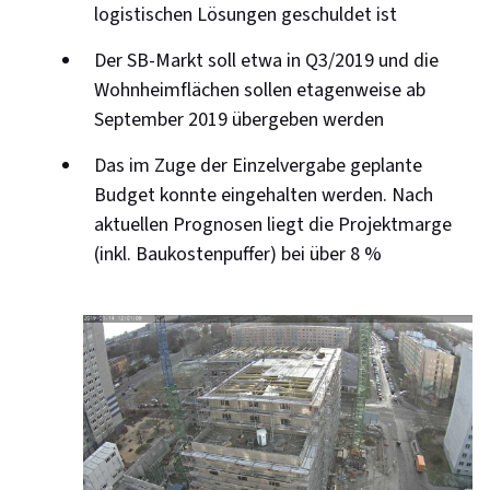
logistischen Lösungen geschuldet ist
Der SB-Markt soll etwa in Q3/2019 und die
Wohnheimflächen sollen etagenweise ab
September 2019 übergeben werden
Das im Zuge der Einzelvergabe geplante
Budget konnte eingehalten werden. Nach
aktuellen Prognosen liegt die Projektmarge
(inkl. Baukostenpuffer) bei über 8 %