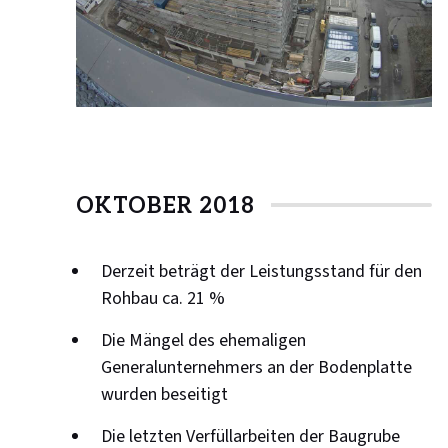
OKTOBER 2018
Derzeit beträgt der Leistungsstand für den
Rohbau ca. 21 %
Die Mängel des ehemaligen
Generalunternehmers an der Bodenplatte
wurden beseitigt
Die letzten Verfüllarbeiten der Baugrube