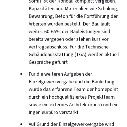
Somit ist der Rohbau komplett vergeben.
Kapazitäten und Materialien wie Schalung,
Bewährung, Beton für die Fortführung der
Arbeiten wurden bestellt. Der Bau läuft
weiter. 60-65% der Bauleistungen sind
bereits vergeben oder stehen kurz vor
Vertragsabschluss. Für die Technische
Gebäudeausstattung (TGA) werden aktuell
Gespräche geführt
Für die weiteren Aufgaben der
Einzelgewerkvergabe und die Bauleitung
wurde das erfahrene Team der homepoint
durch ein hochqualifiziertes Projektteam
sowie ein externes Architekturbüro und ein
Ingenieurbüro verstärkt
Auf Grund der Einzelgewerkvergabe wird