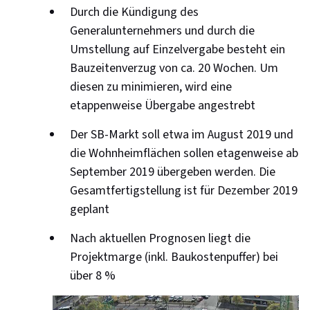
Durch die Kündigung des
Generalunternehmers und durch die
Umstellung auf Einzelvergabe besteht ein
Bauzeitenverzug von ca. 20 Wochen. Um
diesen zu minimieren, wird eine
etappenweise Übergabe angestrebt
Der SB-Markt soll etwa im August 2019 und
die Wohnheimflächen sollen etagenweise ab
September 2019 übergeben werden. Die
Gesamtfertigstellung ist für Dezember 2019
geplant
Nach aktuellen Prognosen liegt die
Projektmarge (inkl. Baukostenpuffer) bei
über 8 %