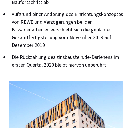
Baufortschritt ab
Aufgrund einer Änderung des Einrichtungskonzeptes
von REWE und Verzögerungen bei den
Fassadenarbeiten verschiebt sich die geplante
Gesamtfertigstellung vom November 2019 auf
Dezember 2019
Die Rückzahlung des zinsbaustein.de-Darlehens im
ersten Quartal 2020 bleibt hiervon unberührt