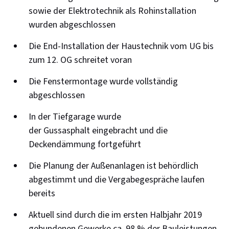
sowie der Elektrotechnik als Rohinstallation
wurden abgeschlossen
Die End-Installation der Haustechnik vom UG bis
zum 12. OG schreitet voran
Die Fenstermontage wurde vollständig
abgeschlossen
In der Tiefgarage wurde
der Gussasphalt eingebracht und die
Deckendämmung fortgeführt
Die Planung der Außenanlagen ist behördlich
abgestimmt und die Vergabegespräche laufen
bereits
Aktuell sind durch die im ersten Halbjahr 2019
gebundenen Gewerke ca. 98 % der Bauleistungen