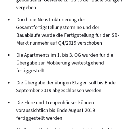
vergeben
Durch die Neustrukturierung der
Gesamtfertigstellungstermine und der
Bauabläufe wurde die Fertigstellung für den SB-
Markt nunmehr auf Q4/2019 verschoben
Die Apartments im 1. bis 3. OG wurden für die
Übergabe zur Möblierung weitestgehend
fertiggestellt
Die Übergabe der übrigen Etagen soll bis Ende
September 2019 abgeschlossen werden
Die Flure und Treppenhäuser können
voraussichtlich bis Ende August 2019
fertiggestellt werden