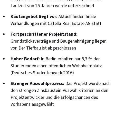
Laufzeit von 15 Jahren wurde unterzeichnet
Kaufangebot liegt vor:
Aktuell finden finale
Verhandlungen mit Catella Real Estate AG statt
Fortgeschrittener Projektstand:
Grundstücksverträge und Baugenehmigung liegen
vor. Der Tiefbau ist abgeschlossen
Hoher Bedarf:
In Berlin erhalten nur 5,3 % der
Studierenden einen öffentlichen Wohnheimplatz
(Deutsches Studentenwerk 2016)
Strenger Auswahlprozess:
Das Projekt wurde nach
den strengen Zinsbaustein-Auswahlkriterien an den
Projektentwickler und die Erfolgschancen des
Vorhabens ausgewählt