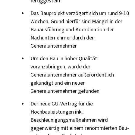
fertiggestellt.
Das Bauprojekt verzögert sich um rund 9-10
Wochen. Grund hierfür sind Mängel in der
Bauausführung und Koordination der
Nachunternehmer durch den
Generalunternehmer
Um den Bau in hoher Qualität
voranzubringen, wurde der
Generalunternehmer außerordentlich
gekündigt und ein neuer
Generalunternehmer gefunden
Der neue GU-Vertrag für die
Hochbauleistungen inkl.
Beschleunigungsmaßnahmen wird
gegenwärtig mit einem renommierten Bau­