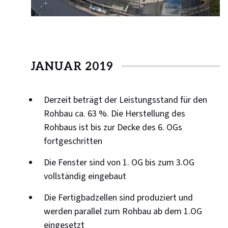
JANUAR 2019
Derzeit beträgt der Leistungsstand für den
Rohbau ca. 63 %. Die Herstellung des
Rohbaus ist bis zur Decke des 6. OGs
fortgeschritten
Die Fenster sind von 1. OG bis zum 3.OG
vollständig eingebaut
Die Fertigbadzellen sind produziert und
werden parallel zum Rohbau ab dem 1.OG
eingesetzt