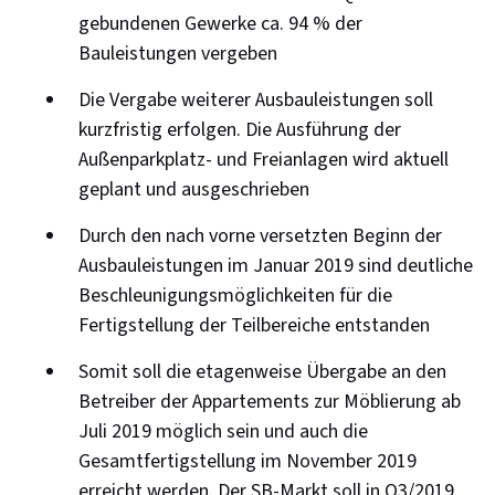
gebundenen Gewerke ca. 94 % der
Bauleistungen vergeben
Die Vergabe weiterer Ausbauleistungen soll
kurzfristig erfolgen. Die Ausführung der
Außenparkplatz- und Freianlagen wird aktuell
geplant und ausgeschrieben
Durch den nach vorne versetzten Beginn der
Ausbauleistungen im Januar 2019 sind deutliche
Beschleunigungsmöglichkeiten für die
Fertigstellung der Teilbereiche entstanden
Somit soll die etagenweise Übergabe an den
Betreiber der Appartements zur Möblierung ab
Juli 2019 möglich sein und auch die
Gesamtfertigstellung im November 2019
erreicht werden. Der SB-Markt soll in Q3/2019