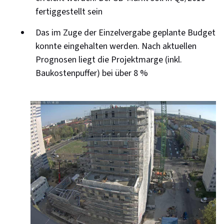
fertiggestellt sein
Das im Zuge der Einzelvergabe geplante Budget
konnte eingehalten werden. Nach aktuellen
Prognosen liegt die Projektmarge (inkl.
Baukostenpuffer) bei über 8 %