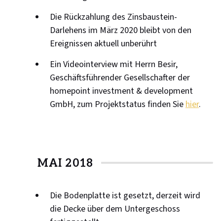
Die Rückzahlung des Zinsbaustein-
Darlehens im März 2020 bleibt von den
Ereignissen aktuell unberührt
Ein Videointerview mit Herrn Besir,
Geschäftsführender Gesellschafter der
homepoint investment & development
GmbH, zum Projektstatus finden Sie
hier
.
MAI 2018
Die Bodenplatte ist gesetzt, derzeit wird
die Decke über dem Untergeschoss