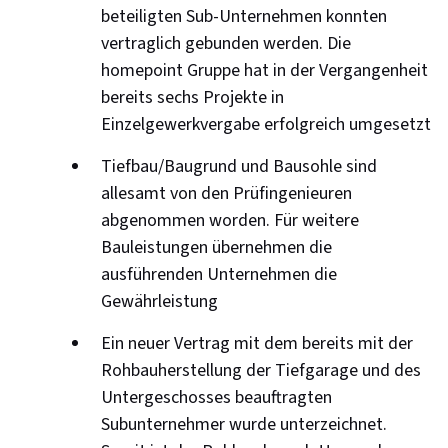
beteiligten Sub-Unternehmen konnten
vertraglich gebunden werden. Die
homepoint Gruppe hat in der Vergangenheit
bereits sechs Projekte in
Einzelgewerkvergabe erfolgreich umgesetzt
Tiefbau/Baugrund und Bausohle sind
allesamt von den Prüfingenieuren
abgenommen worden. Für weitere
Bauleistungen übernehmen die
ausführenden Unternehmen die
Gewährleistung
Ein neuer Vertrag mit dem bereits mit der
Rohbauherstellung der Tiefgarage und des
Untergeschosses beauftragten
Subunternehmer wurde unterzeichnet.