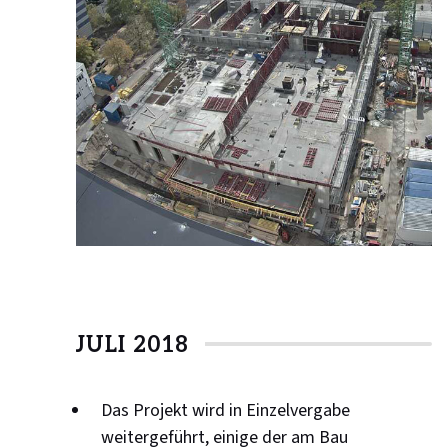
JULI 2018
Das Projekt wird in Einzelvergabe
weitergeführt, einige der am Bau