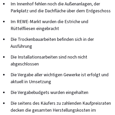
Im Innenhof fehlen noch die Außenanlagen, der
Parkplatz und die Dachfläche über dem Erdgeschoss
Im REWE-Markt wurden die Estriche und
Rüttelfliesen eingebracht
Die Trockenbauarbeiten befinden sich in der
Ausführung
Die Installationsarbeiten sind noch nicht
abgeschlossen
Die Vergabe aller wichtigen Gewerke ist erfolgt und
aktuell in Umsetzung
Die Vergabebudgets wurden eingehalten
Die seitens des Käufers zu zahlenden Kaufpreisraten
decken die gesamten Herstellungskosten im