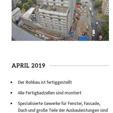
APRIL 2019
Der Rohbau ist fertiggestellt
Alle Fertigbadzellen sind montiert
Spezialisierte Gewerke für Fenster, Fassade,
Dach und große Teile der Ausbauleistungen sind