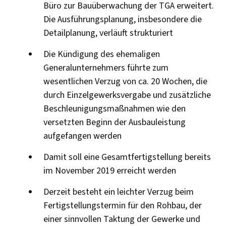
Büro zur Bauüberwachung der TGA erweitert.
Die Ausführungsplanung, insbesondere die
Detailplanung, verläuft strukturiert
Die Kündigung des ehemaligen
Generalunternehmers führte zum
wesentlichen Verzug von ca. 20 Wochen, die
durch Einzelgewerksvergabe und zusätzliche
Beschleunigungsmaßnahmen wie den
versetzten Beginn der Ausbauleistung
aufgefangen werden
Damit soll eine Gesamtfertigstellung bereits
im November 2019 erreicht werden
Derzeit besteht ein leichter Verzug beim
Fertigstellungstermin für den Rohbau, der
einer sinnvollen Taktung der Gewerke und