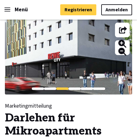
Menü
Registrieren
Anmelden
Marketingmitteilung
Darlehen für
Mikroapartments