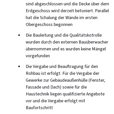
sind abgeschlossen und die Decke über dem
Erdgeschoss wird derzeit betoniert. Parallel
hat die Schalung der Wände im ersten
Obergeschoss begonnen
Die Bauleitung und die Qualitätskotrolle
wurden durch den externen Bauüberwacher
übernommen und es wurden keine Mängel
vorgefunden
Die Vergabe und Beauftragung für den
Rohbau ist erfolgt. Für die Vergabe der
Gewerke zur Gebäudeaußenhülle (Fenster,
Fassade und Dach) sowie für die
Haustechnik liegen qualifizierte Angebote
vor und die Vergabe erfolgt mit
Baufortschritt