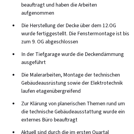
beauftragt und haben die Arbeiten
aufgenommen
Die Herstellung der Decke über dem 12.OG
wurde fertiggestellt. Die Fenstermontage ist bis
zum 9. OG abgeschlossen
In der Tiefgarage wurde die Deckendämmung
ausgeführt
Die Malerarbeiten, Montage der technischen
Gebäudeausrüstung sowie der Elektrotechnik
laufen etagenübergreifend
Zur Klärung von planerischen Themen rund um
die technische Gebäudeausstattung wurde ein
externes Büro beauftragt
Aktuell sind durch die im ersten Quartal