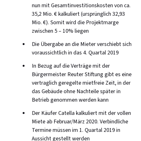
nun mit Gesamtinvestitionskosten von ca.
35,2 Mio. € kalkuliert (ursprünglich 32,93
Mio. €). Somit wird die Projektmarge
zwischen 5 – 10% liegen
Die Übergabe an die Mieter verschiebt sich
voraussichtlich in das 4. Quartal 2019
In Bezug auf die Verträge mit der
Bürgermeister Reuter Stiftung gibt es eine
vertraglich geregelte mietfreie Zeit, in der
das Gebäude ohne Nachteile später in
Betrieb genommen werden kann
Der Käufer Catella kalkuliert mit der vollen
Miete ab Februar/März 2020. Verbindliche
Termine müssen im 1. Quartal 2019 in
Aussicht gestellt werden