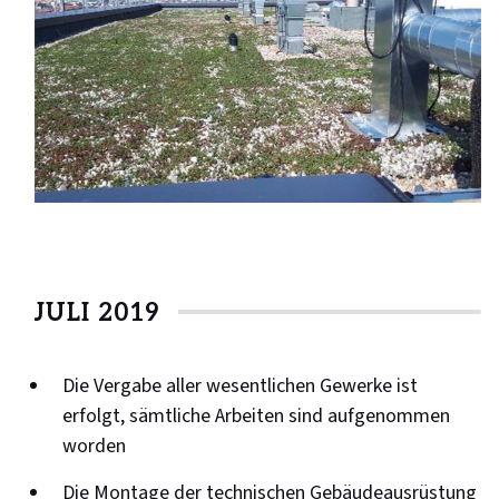
JULI 2019
Die Vergabe aller wesentlichen Gewerke ist
erfolgt, sämtliche Arbeiten sind aufgenommen
worden
Die Montage der technischen Gebäudeausrüstung