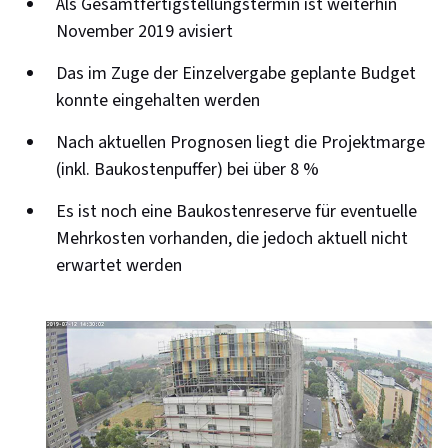
Als Gesamtfertigstellungstermin ist weiterhin
November 2019 avisiert
Das im Zuge der Einzelvergabe geplante Budget
konnte eingehalten werden
Nach aktuellen Prognosen liegt die Projektmarge
(inkl. Baukostenpuffer) bei über 8 %
Es ist noch eine Baukostenreserve für eventuelle
Mehrkosten vorhanden, die jedoch aktuell nicht
erwartet werden