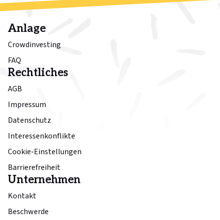
Anlage
Crowdinvesting
FAQ
Rechtliches
AGB
Impressum
Datenschutz
Interessenkonflikte
Cookie-Einstellungen
Barrierefreiheit
Unternehmen
Kontakt
Beschwerde