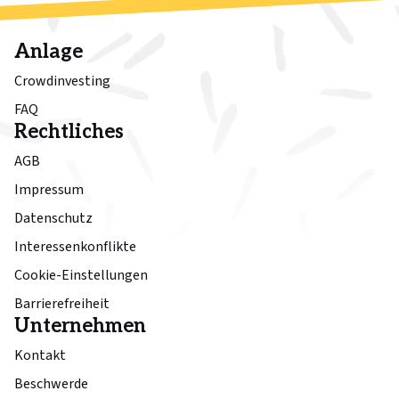
Anlage
Crowdinvesting
FAQ
Rechtliches
AGB
Impressum
Datenschutz
Interessenkonflikte
Cookie-Einstellungen
Barrierefreiheit
Unternehmen
Kontakt
Beschwerde