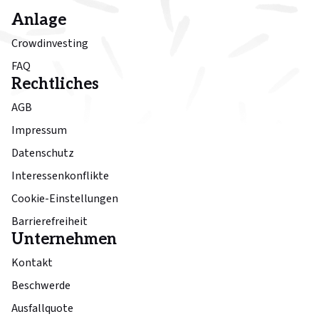
Anlage
Crowdinvesting
FAQ
Rechtliches
AGB
Impressum
Datenschutz
Interessenkonflikte
Cookie-Einstellungen
Barrierefreiheit
Unternehmen
Kontakt
Beschwerde
Ausfallquote