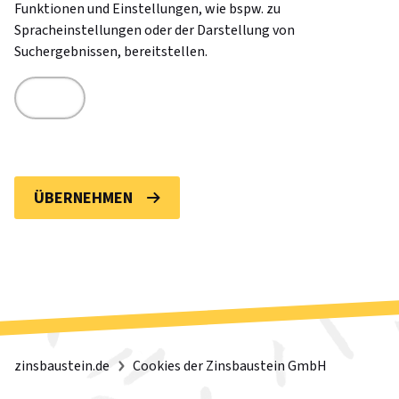
Funktionen und Einstellungen, wie bspw. zu
Spracheinstellungen oder der Darstellung von
Suchergebnissen, bereitstellen.
ÜBERNEHMEN
zinsbaustein.de
Cookies der Zinsbaustein GmbH