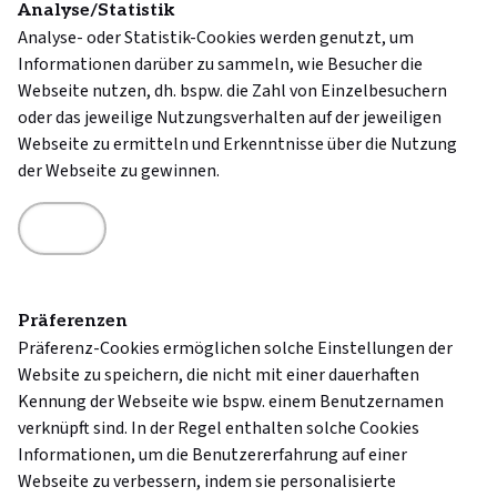
Analyse/Statistik
Analyse- oder Statistik-Cookies werden genutzt, um
Informationen darüber zu sammeln, wie Besucher die
Webseite nutzen, dh. bspw. die Zahl von Einzelbesuchern
oder das jeweilige Nutzungsverhalten auf der jeweiligen
Webseite zu ermitteln und Erkenntnisse über die Nutzung
der Webseite zu gewinnen.
Präferenzen
Präferenz-Cookies ermöglichen solche Einstellungen der
Website zu speichern, die nicht mit einer dauerhaften
Kennung der Webseite wie bspw. einem Benutzernamen
verknüpft sind. In der Regel enthalten solche Cookies
Informationen, um die Benutzererfahrung auf einer
Webseite zu verbessern, indem sie personalisierte