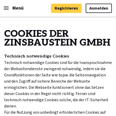
Menü
Registrieren
Anmelden
COOKIES DER
ZINSBAUSTEIN GMBH
Technisch notwendige Cookies
Technisch notwendige Cookies sind für die Inanspruchnahme
der Webseitendienste zwingend notwendig, indem sie die
Grundfunktionen der Seite wie bspw. die Seitennavigation
und den Zugriff auf sichere Bereiche der Webseite
ermöglichen. Die Webseite funktioniert ohne das Setzen
dieser Cookies in der Regel nicht richtig. Ferner sind
technisch notwendige Cookies solche, die der IT-Sicherheit
dienen.
Für die Nutzung von unbedingt erforderlichen Cookies auf