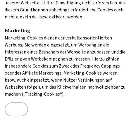
unserer Webseite ist Ihre Einwilligung nicht erforderlich. Aus
diesem Grund können unbedingt erforderliche Cookies auch
nicht einzeln de- bzw. aktiviert werden.
Marketing
Marketing-Cookies dienen der verhaltensorientierten
Werbung. Sie werden eingesetzt, um Werbung an die
Interessen eines Beuschers der Webseite anzupassen und die
Effizienz von Werbekampagnen zu messen. Hierzu zählen
insbesondere Cookies zum Zweck des Frequency Cappings
oder des Affiliate Marketings. Marketing-Cookies werden
bspw. auch eingesetzt, wenn Nutzer Verlinkungen auf
Webseiten folgen, um das Klickverhalten nachvollziehbar zu
machen („Tracking-Cookies“).