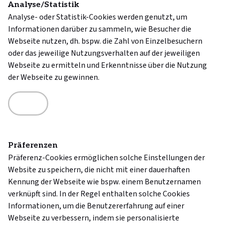
Analyse/Statistik
Analyse- oder Statistik-Cookies werden genutzt, um
Informationen darüber zu sammeln, wie Besucher die
Webseite nutzen, dh. bspw. die Zahl von Einzelbesuchern
oder das jeweilige Nutzungsverhalten auf der jeweiligen
Webseite zu ermitteln und Erkenntnisse über die Nutzung
der Webseite zu gewinnen.
Präferenzen
Präferenz-Cookies ermöglichen solche Einstellungen der
Website zu speichern, die nicht mit einer dauerhaften
Kennung der Webseite wie bspw. einem Benutzernamen
verknüpft sind. In der Regel enthalten solche Cookies
Informationen, um die Benutzererfahrung auf einer
Webseite zu verbessern, indem sie personalisierte