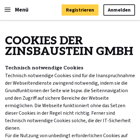
Menü
Registrieren
Anmelden
COOKIES DER
ZINSBAUSTEIN GMBH
Technisch notwendige Cookies
Technisch notwendige Cookies sind für die Inanspruchnahme
der Webseitendienste zwingend notwendig, indem sie die
Grundfunktionen der Seite wie bspw. die Seitennavigation
und den Zugriff auf sichere Bereiche der Webseite
ermöglichen. Die Webseite funktioniert ohne das Setzen
dieser Cookies in der Regel nicht richtig. Ferner sind
technisch notwendige Cookies solche, die der IT-Sicherheit
dienen.
Für die Nutzung von unbedingt erforderlichen Cookies auf