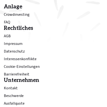
Anlage
Crowdinvesting
FAQ
Rechtliches
AGB
Impressum
Datenschutz
Interessenkonflikte
Cookie-Einstellungen
Barrierefreiheit
Unternehmen
Kontakt
Beschwerde
Ausfallquote