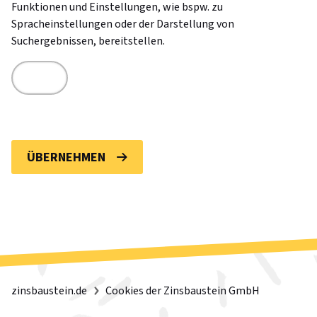
Funktionen und Einstellungen, wie bspw. zu
Spracheinstellungen oder der Darstellung von
Suchergebnissen, bereitstellen.
ÜBERNEHMEN
zinsbaustein.de
Cookies der Zinsbaustein GmbH