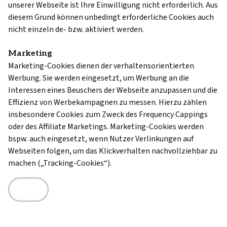
unserer Webseite ist Ihre Einwilligung nicht erforderlich. Aus
diesem Grund können unbedingt erforderliche Cookies auch
nicht einzeln de- bzw. aktiviert werden.
Marketing
Marketing-Cookies dienen der verhaltensorientierten
Werbung. Sie werden eingesetzt, um Werbung an die
Interessen eines Beuschers der Webseite anzupassen und die
Effizienz von Werbekampagnen zu messen. Hierzu zählen
insbesondere Cookies zum Zweck des Frequency Cappings
oder des Affiliate Marketings. Marketing-Cookies werden
bspw. auch eingesetzt, wenn Nutzer Verlinkungen auf
Webseiten folgen, um das Klickverhalten nachvollziehbar zu
machen („Tracking-Cookies“).